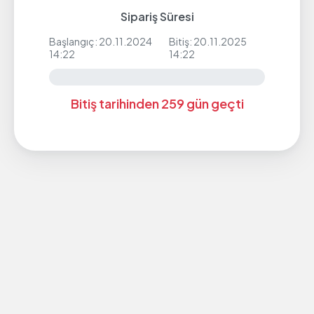
Sipariş Süresi
Başlangıç: 20.11.2024
Bitiş: 20.11.2025
14:22
14:22
Bitiş tarihinden 259 gün geçti