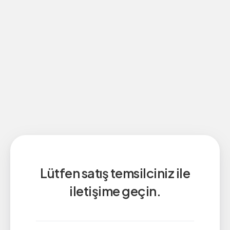
Lütfen satış temsilciniz ile
iletişime geçin.