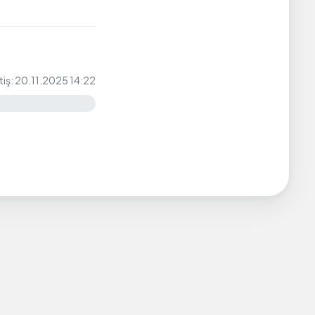
tiş: 20.11.2025 14:22