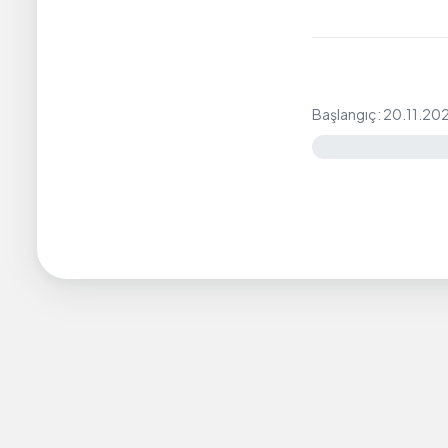
Başlangıç: 20.11.20