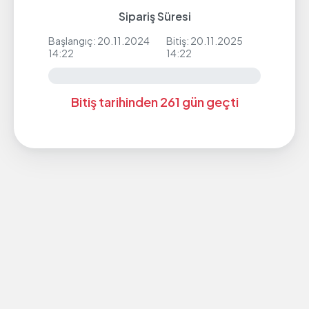
Sipariş Süresi
Başlangıç: 20.11.2024
Bitiş: 20.11.2025
14:22
14:22
Bitiş tarihinden 261 gün geçti