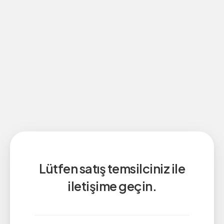
Lütfen satış temsilciniz ile
iletişime geçin.