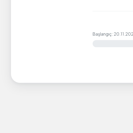
Başlangıç: 20.11.20