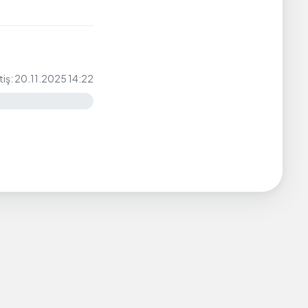
tiş: 20.11.2025 14:22