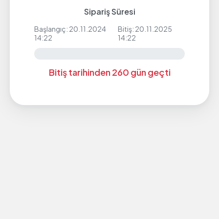
Sipariş Süresi
Başlangıç: 20.11.2024
Bitiş: 20.11.2025
14:22
14:22
Bitiş tarihinden 260 gün geçti