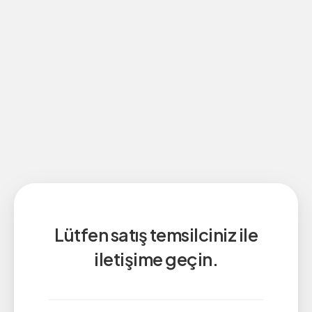
Lütfen satış temsilciniz ile
iletişime geçin.