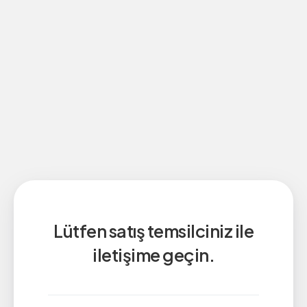
Lütfen satış temsilciniz ile
iletişime geçin.