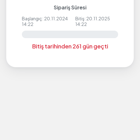
Sipariş Süresi
Başlangıç: 20.11.2024
Bitiş: 20.11.2025
14:22
14:22
Bitiş tarihinden 261 gün geçti