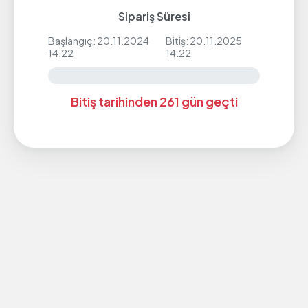
Sipariş Süresi
Başlangıç: 20.11.2024
Bitiş: 20.11.2025
14:22
14:22
Bitiş tarihinden 261 gün geçti