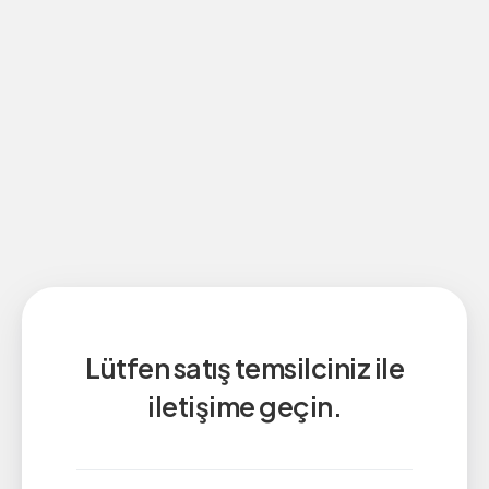
Lütfen satış temsilciniz ile
iletişime geçin.