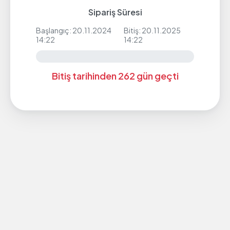
Sipariş Süresi
Başlangıç: 20.11.2024
Bitiş: 20.11.2025
14:22
14:22
Bitiş tarihinden 262 gün geçti