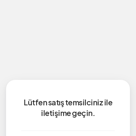
Lütfen satış temsilciniz ile
iletişime geçin.