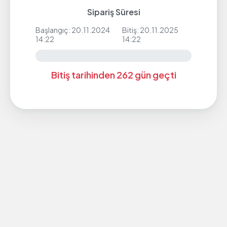
Sipariş Süresi
Başlangıç: 20.11.2024
Bitiş: 20.11.2025
14:22
14:22
Bitiş tarihinden 262 gün geçti