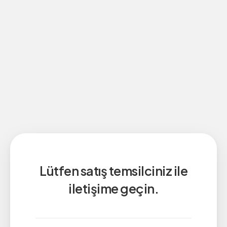
Lütfen satış temsilciniz ile
iletişime geçin.