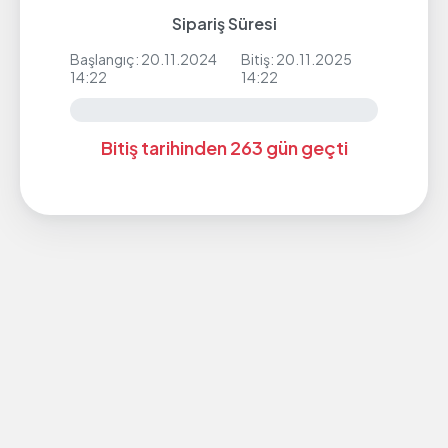
Sipariş Süresi
Başlangıç: 20.11.2024
Bitiş: 20.11.2025
14:22
14:22
Bitiş tarihinden 263 gün geçti