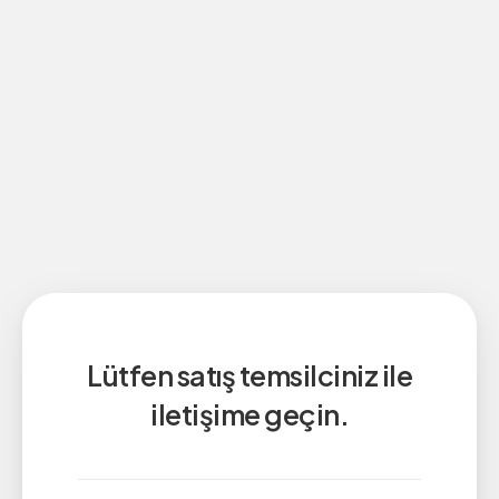
Lütfen satış temsilciniz ile
iletişime geçin.