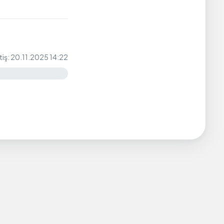
tiş: 20.11.2025 14:22