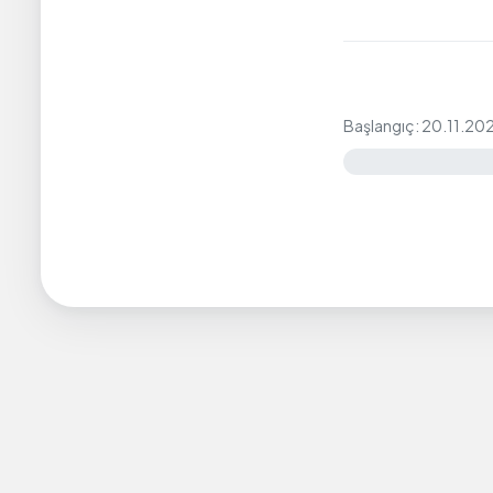
Başlangıç: 20.11.20