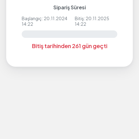
Sipariş Süresi
Başlangıç: 20.11.2024
Bitiş: 20.11.2025
14:22
14:22
Bitiş tarihinden 261 gün geçti