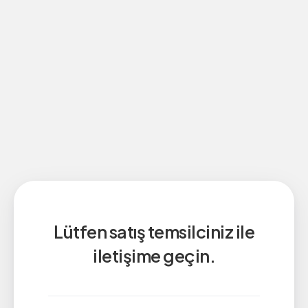
Lütfen satış temsilciniz ile
iletişime geçin.