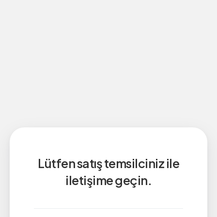
Lütfen satış temsilciniz ile
iletişime geçin.