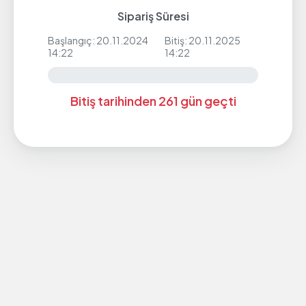
Sipariş Süresi
Başlangıç: 20.11.2024
Bitiş: 20.11.2025
14:22
14:22
Bitiş tarihinden 261 gün geçti