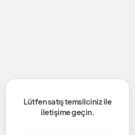
Lütfen satış temsilciniz ile
iletişime geçin.