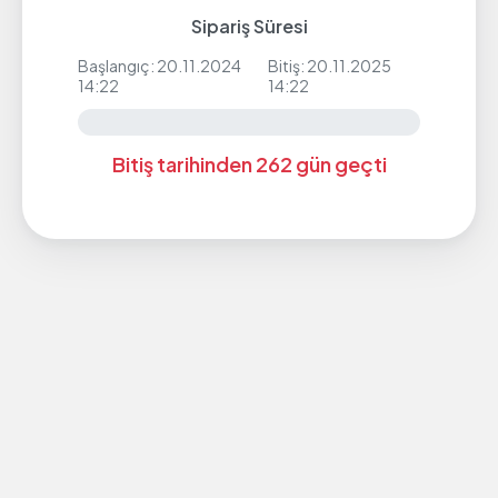
Sipariş Süresi
Başlangıç: 20.11.2024
Bitiş: 20.11.2025
14:22
14:22
Bitiş tarihinden 262 gün geçti